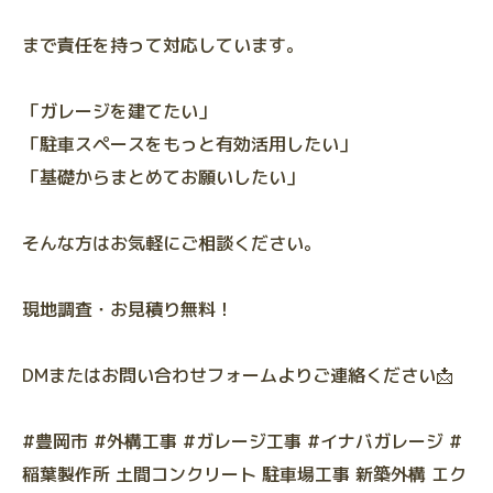
まで責任を持って対応しています。
「ガレージを建てたい」
「駐車スペースをもっと有効活用したい」
「基礎からまとめてお願いしたい」
そんな方はお気軽にご相談ください。
現地調査・お見積り無料！
DMまたはお問い合わせフォームよりご連絡ください📩
#豊岡市 #外構工事 #ガレージ工事 #イナバガレージ #
稲葉製作所 土間コンクリート 駐車場工事 新築外構 エク