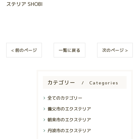
ステリア SHOBI
< 前のページ
一覧に戻る
次のページ >
カテゴリー
Categories
全てのカテゴリー
養父市のエクステリア
朝来市のエクステリア
丹波市のエクステリア