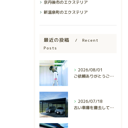
京丹後市のエクステリア
新温泉町のエクステリア
最近の投稿
Recent
Posts
2026/08/01
ご依頼ありがとうございました。
2026/07/18
古い車庫を撤去して、使いやすくスタイリッシュな駐車スペースへ...