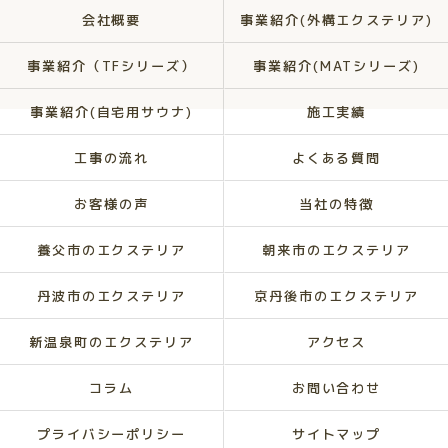
会社概要
事業紹介(外構エクステリア)
事業紹介（TFシリーズ）
事業紹介(MATシリーズ)
事業紹介(自宅用サウナ)
施工実績
工事の流れ
よくある質問
お客様の声
当社の特徴
養父市のエクステリア
朝来市のエクステリア
丹波市のエクステリア
京丹後市のエクステリア
新温泉町のエクステリア
アクセス
コラム
お問い合わせ
プライバシーポリシー
サイトマップ