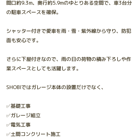
間口約9.3m、奥行約5.9mのゆとりある空間で、車3台分
の駐車スペースを確保。
シャッター付きで愛車を雨・雪・紫外線から守り、防犯
面も安心です。
さらに下屋付きなので、雨の日の荷物の積み下ろしや作
業スペースとしても活躍します。
SHOBIではガレージ本体の設置だけでなく、
✅基礎工事
✅ガレージ組立
✅電気工事
✅土間コンクリート施工