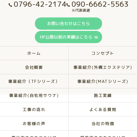
0796-42-2174
090-6662-5563
※代表直通
お問い合わせはこちら
HP公開以前の実績はこちら
ホーム
コンセプト
会社概要
事業紹介(外構エクステリア)
事業紹介（TFシリーズ）
事業紹介(MATシリーズ)
事業紹介(自宅用サウナ)
施工実績
工事の流れ
よくある質問
お客様の声
当社の特徴