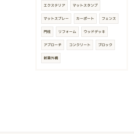
エクステリア
マットスタンプ
マットスプレー
カーポート
フェンス
門柱
リフォーム
ウッドデッキ
アプローチ
コンクリート
ブロック
新築外構