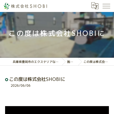
この度は株式会社SHOBIに
兵庫県豊岡市のエクステリアなら株式会社SHOBI
施工実績
この度は株式会社SHOBIに
この度は株式会社SHOBIに
2026/06/06