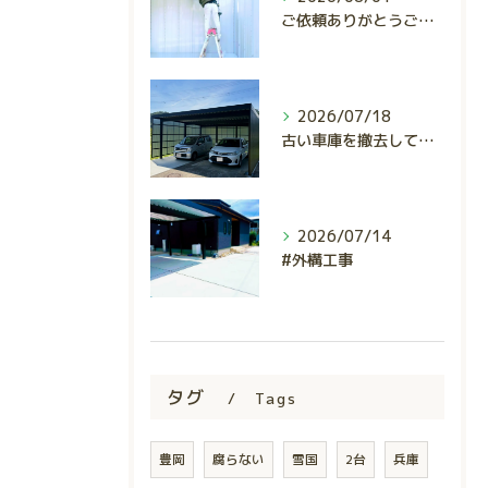
ご依頼ありがとうございました。
2026/07/18
古い車庫を撤去して、使いやすくスタイリッシュな駐車スペースへ...
2026/07/14
#外構工事
タグ
Tags
豊岡
腐らない
雪国
2台
兵庫