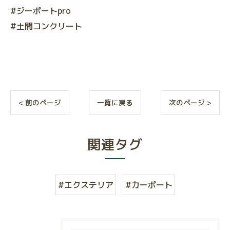
#ジーポートpro
#土間コンクリート
< 前のページ
一覧に戻る
次のページ >
関連タグ
#エクステリア
#カーポート