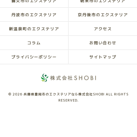
養父市のエクステリア
朝来市のエクステリア
丹波市のエクステリア
京丹後市のエクステリア
新温泉町のエクステリア
アクセス
コラム
お問い合わせ
プライバシーポリシー
サイトマップ
© 2026 兵庫県豊岡市のエクステリアなら株式会社SHOBI ALL RIGHTS
RESERVED.