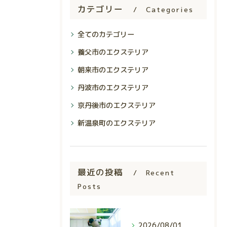
カテゴリー
Categories
全てのカテゴリー
養父市のエクステリア
朝来市のエクステリア
丹波市のエクステリア
京丹後市のエクステリア
新温泉町のエクステリア
最近の投稿
Recent
Posts
2026/08/01