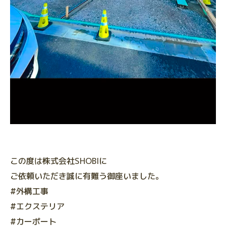
この度は株式会社SHOBIに
ご依頼いただき誠に有難う御座いました。
#外構工事
#エクステリア
#カーポート