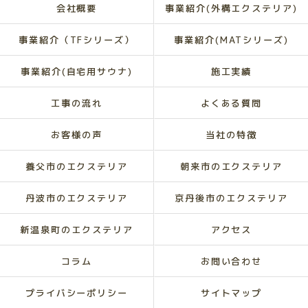
会社概要
事業紹介(外構エクステリア)
事業紹介（TFシリーズ）
事業紹介(MATシリーズ)
事業紹介(自宅用サウナ)
施工実績
工事の流れ
よくある質問
お客様の声
当社の特徴
養父市のエクステリア
朝来市のエクステリア
丹波市のエクステリア
京丹後市のエクステリア
新温泉町のエクステリア
アクセス
コラム
お問い合わせ
プライバシーポリシー
サイトマップ