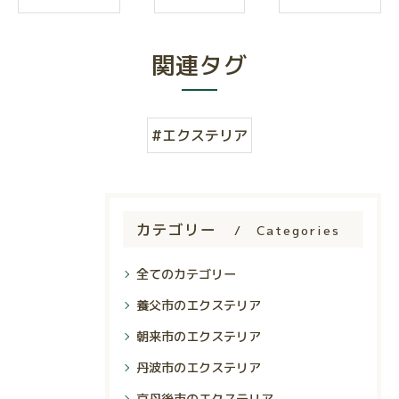
関連タグ
#エクステリア
カテゴリー
Categories
全てのカテゴリー
養父市のエクステリア
朝来市のエクステリア
丹波市のエクステリア
京丹後市のエクステリア