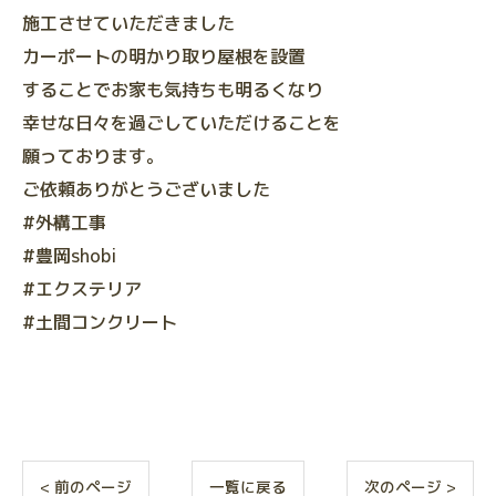
施工させていただきました
カーポートの明かり取り屋根を設置
することでお家も気持ちも明るくなり
幸せな日々を過ごしていただけることを
願っております。
ご依頼ありがとうございました
#外構工事
#豊岡shobi
#エクステリア
#土間コンクリート
< 前のページ
一覧に戻る
次のページ >