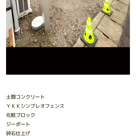
土間コンクリート
ＹＫＫシンプレオフェンス
化粧ブロック
ジーポート
砕石仕上げ