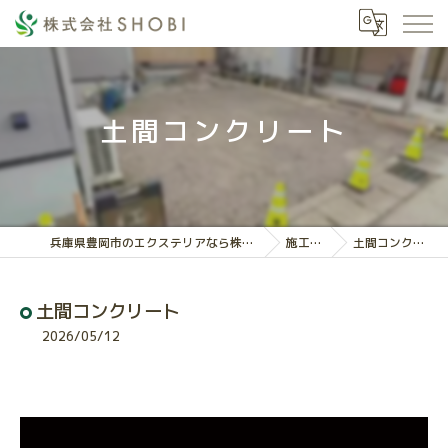
土間コンクリート
兵庫県豊岡市のエクステリアなら株式会社SHOBI
施工実績
土間コンクリート
土間コンクリート
2026/05/12