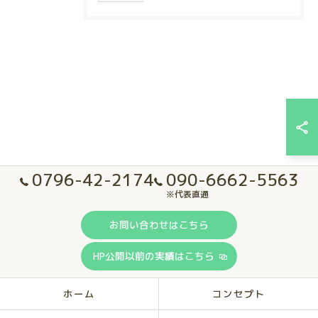
0796-42-2174
090-6662-5563
※代表直通
お問い合わせはこちら
HP公開以前の実績はこちら
ホーム
コンセプト