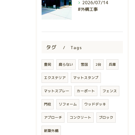
2026/07/14
#外構工事
タグ
Tags
豊岡
腐らない
雪国
2台
兵庫
エクステリア
マットスタンプ
マットスプレー
カーポート
フェンス
門柱
リフォーム
ウッドデッキ
アプローチ
コンクリート
ブロック
新築外構