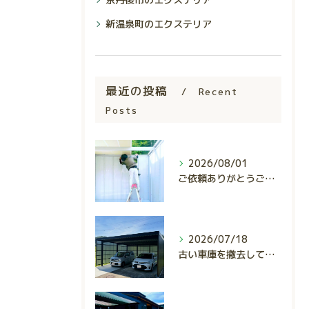
新温泉町のエクステリア
最近の投稿
Recent
Posts
2026/08/01
ご依頼ありがとうございました。
2026/07/18
古い車庫を撤去して、使いやすくスタイリッシュな駐車スペースへ...