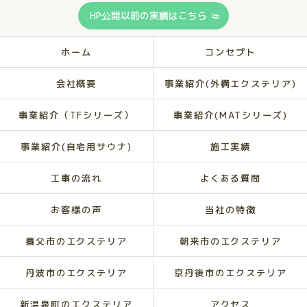
HP公開以前の実績はこちら
ホーム
コンセプト
会社概要
事業紹介(外構エクステリア)
事業紹介（TFシリーズ）
事業紹介(MATシリーズ)
事業紹介(自宅用サウナ)
施工実績
工事の流れ
よくある質問
お客様の声
当社の特徴
養父市のエクステリア
朝来市のエクステリア
丹波市のエクステリア
京丹後市のエクステリア
新温泉町のエクステリア
アクセス