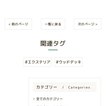
< 前のページ
一覧に戻る
次のページ >
関連タグ
#エクステリア
#ウッドデッキ
カテゴリー
Categories
全てのカテゴリー