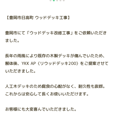
【豊岡市日高町 ウッドデッキ工事】
豊岡市にて「ウッドデッキ改修工事」をご依頼いただき
ました。
長年の雨風により既存の木製デッキが傷んでいたため、
解体後、YKK AP〈リウッドデッキ200〉をご提案させて
いただきました。
人工木デッキのため腐食の心配がなく、耐久性も抜群。
これからは安心して長くお使いいただけます。
お客様にも大変喜んでいただきました。