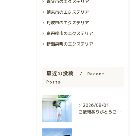
養父市のエクステリア
朝来市のエクステリア
丹波市のエクステリア
京丹後市のエクステリア
新温泉町のエクステリア
最近の投稿
Recent
Posts
2026/08/01
ご依頼ありがとうございました。