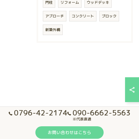
門柱
リフォーム
ウッドデッキ
アプローチ
コンクリート
ブロック
新築外構
0796-42-2174
090-6662-5563
※代表直通
お問い合わせはこちら