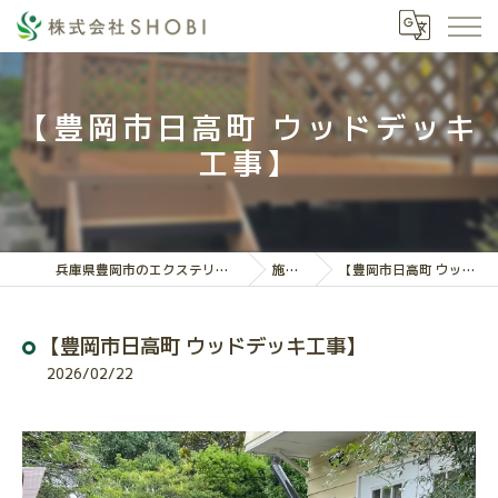
【豊岡市日高町 ウッドデッキ
工事】
兵庫県豊岡市のエクステリアなら株式会社SHOBI
施工実績
【豊岡市日高町 ウッドデッキ工事】
【豊岡市日高町 ウッドデッキ工事】
2026/02/22