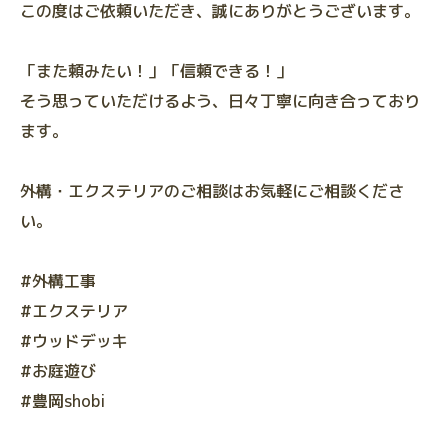
この度はご依頼いただき、誠にありがとうございます。
「また頼みたい！」「信頼できる！」
そう思っていただけるよう、日々丁寧に向き合っており
ます。
外構・エクステリアのご相談はお気軽にご相談くださ
い。
#外構工事
#エクステリア
#ウッドデッキ
#お庭遊び
#豊岡shobi